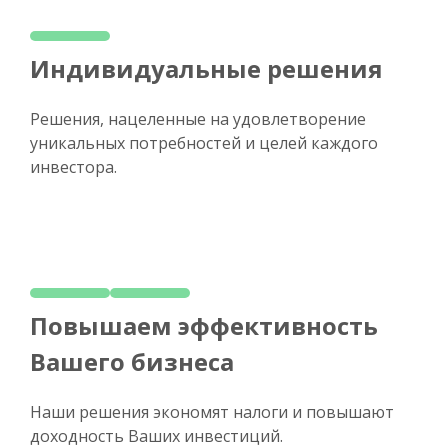
Индивидуальные решения
Решения, нацеленные на удовлетворение
уникальных потребностей и целей каждого
инвестора.
Повышаем эффективность
Вашего бизнеса
Наши решения экономят налоги и повышают
доходность Ваших инвестиций.