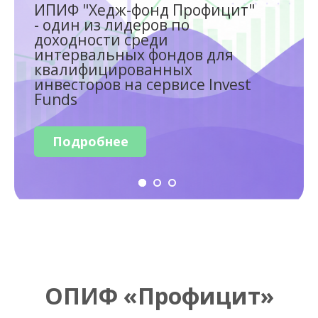
ИПИФ "Хедж-фонд Профицит"
- один из лидеров по
доходности среди
интервальных фондов для
квалифицированных
инвесторов на сервисе Invest
Funds
Подробнее
ОПИФ
«Профицит»