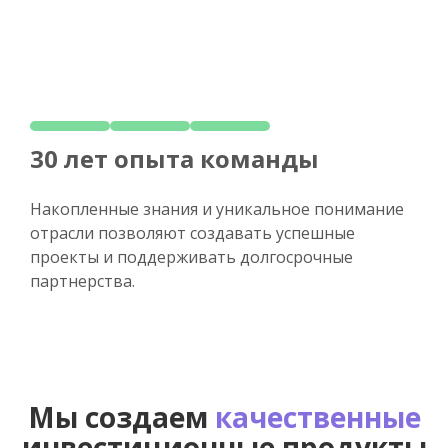
30 лет опыта команды
Накопленные знания и уникальное понимание
отрасли позволяют создавать успешные
проекты и поддерживать долгосрочные
партнерства.
Мы создаем
качественные
инвестиционные продукты