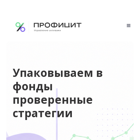
Упаковываем в
фонды
проверенные
стратегии