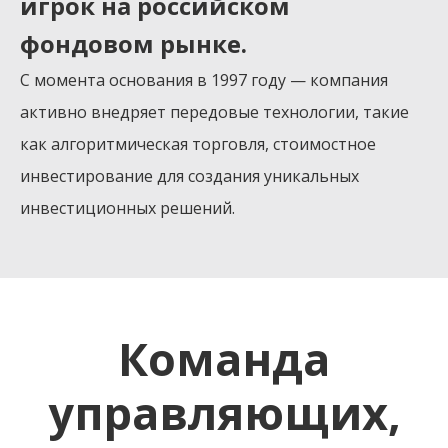
игрок на российском
фондовом рынке.
С момента основания в 1997 году — компания
активно внедряет передовые технологии, такие
как алгоритмическая торговля, стоимостное
инвестирование для создания уникальных
инвестиционных решений.
Команда
управляющих,