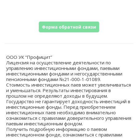
Форма обратной связи
ООО УК “Профицит”
Лицензия на осуществление деятельности по
управлению инвестиционными фондами, паевыми
инвестиционными фондами и негосударственными
пенсионными фондами №21-000-1-01089.
Стоимость инвестиционных паев может увеличиваться
и уменьшаться. Результаты инвестирования в
прошлом не определяют доходы в будущем.
Государство не гарантирует доходность инвестиций в
инвестиционные фонды. Перед приобретением
инвестиционных паев необходимо внимательно
ознакомиться с правилами доверительного управления
паевым инвестиционным фондом.
Получить подробную информацию о паевом
инвестиционном фонде, ознакомиться с правилами