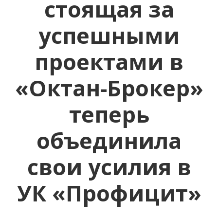
стоящая за
успешными
проектами в
«Октан-Брокер»
теперь
объединила
свои усилия в
УК «Профицит»