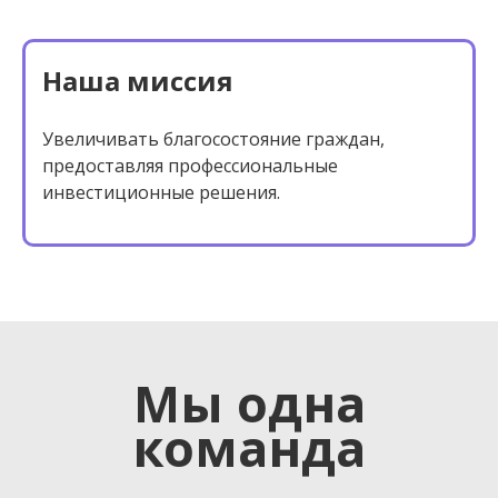
Наша миссия
Увеличивать благосостояние граждан,
предоставляя профессиональные
инвестиционные решения.
Мы одна
команда