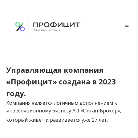
Управляющая компания
«Профицит» создана в 2023
году.
Компания является логичным дополнением к
инвестиционному бизнесу АО «Октан-Брокер»,
который живёт и развивается уже 27 лет.