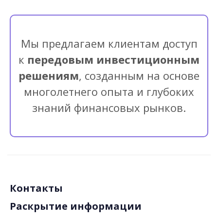
Мы предлагаем клиентам доступ
к
передовым инвестиционным
решениям
, созданным на основе
многолетнего опыта и глубоких
знаний финансовых рынков.
Контакты
Раскрытие информации