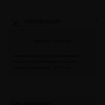
Разработчик стратегии
Компания–партнер, которая занимается
разработкой и усовершенствованием
торговых алгоритмов с 2013 года.
Суть стратегии