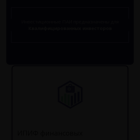
Инвестиционные ПАИ предназначены для
Квалифицированных инвесторов
ИПИФ финансовых